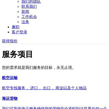
我们的团队
联系我们
新闻
工作机会
法务
兼职
客户登录
获得报价
服务项目
您的需求就是我们服务的目标，永无止境。
航空运输
航空专线服务， 进口， 出口， 商业以及个人物品
海运货物
我们可靠的海运服务确保您的货物安全准时到达世界任何一个