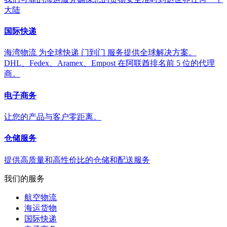
大陆
国际快递
海湾物流 为全球快递 门到门 服务提供全球解决方案。
DHL、Fedex、Aramex、Empost 在阿联酋排名前 5 位的代理
商。
电子商务
让您的产品与客户零距离。
仓储服务
提供高质量和高性价比的仓储和配送服务
我们的服务
航空物流
海运货物
国际快递