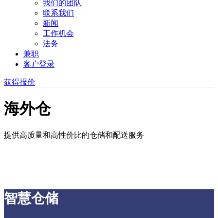
我们的团队
联系我们
新闻
工作机会
法务
兼职
客户登录
获得报价
海外仓
提供高质量和高性价比的仓储和配送服务
智慧仓储