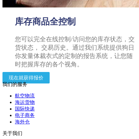
库存商品全控制
您可以完全在线控制/访问您的库存状态，交
货状态， 交易历史。通过我们系统提供狗日
你发量体裁衣式的定制的报告系统，让您随
时把握库存的各个视角。
现在就获得报价
我们的服务
航空物流
海运货物
国际快递
电子商务
海外仓
关于我们