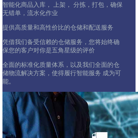
智能化商品入库， 上架， 分拣，打包，确保
无错单，流水化作业
提供高质量和高性价比的仓储和配送服务
凭借我们备受信赖的仓储服务，您将始终确
保您的客户对你是五角星级的评价
全面的标准化质量体系，以及我们全面的仓
储物流解决方案，使得履行智能服务 成为可
能。