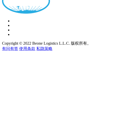
Copyright © 2022 Beone Logistics L.L.C. 版权所有。
有问有答
使用条款
私隐策略